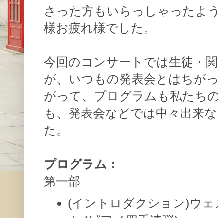
さった方もいらっしゃったよ
様お疲れ様でした。
今回のコンサートでは生徒・関
が、いつもの発表会とはちが
がって、プログラムも私たち
も、発表会などでは中々出来
た。
プログラム：
第一部
(イントロダクション)ウ