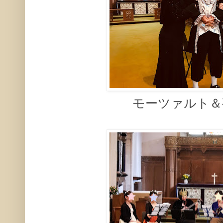
モーツァルト＆