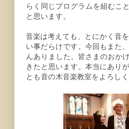
らく同じプログラムを組むこ
と思います。
音楽は考えても、とにかく音
い事だらけです。今回もまた
んありました。皆さまのおか
きたと思います。本当にあり
とも音の木音楽教室をよろし