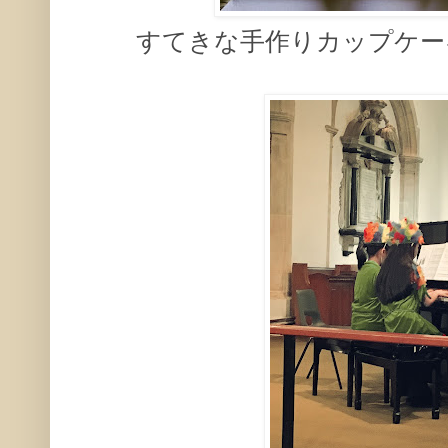
すてきな手作りカップケー