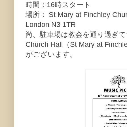
時間：16時スタート
場所： St Mary at Finchley Chur
London N3 1TR
尚、駐車場は教会を通り過ぎてす
Church Hall（St Mary at Finc
がございます。