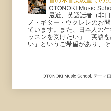
音の木音楽教室での
OTONOKI Music 
最近、英語話者（非
ノ・ギター・ウクレレのお問
ています。また、日本人の生
ッスンを受けたい」「英語を
い」というご希望があり、それ
OTONOKI Music School. テ