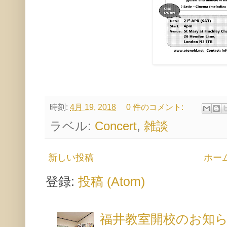
時刻:
4月 19, 2018
0 件のコメント:
ラベル:
Concert
,
雑談
新しい投稿
ホー
登録:
投稿 (Atom)
福井教室開校のお知