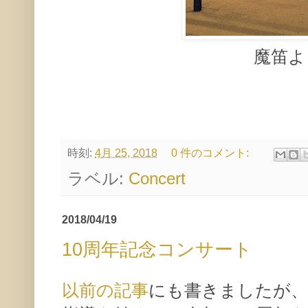
魔笛よ
時刻:
4月 25, 2018
0 件のコメント:
ラベル:
Concert
2018/04/19
10周年記念コンサート
以前の記事
にも書きましたが、