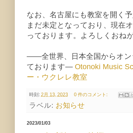
なお、名古屋にも教室を開く予
まだ未定となっており、現在
っております。よろしくおね
——全世界、日本全国からオン
ております—
Otonoki Musi
ー・ウクレレ教室
時刻:
2月 13, 2023
0 件のコメント:
ラベル:
お知らせ
2023/01/03