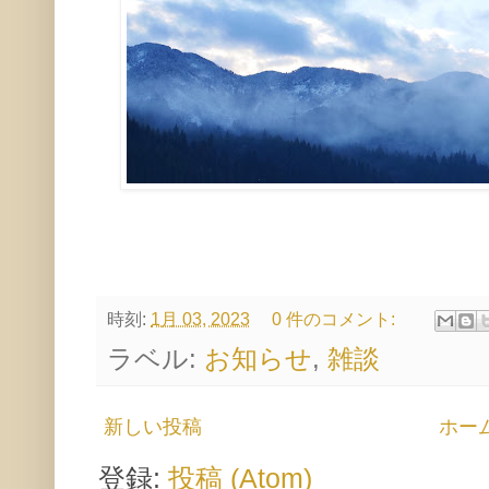
時刻:
1月 03, 2023
0 件のコメント:
ラベル:
お知らせ
,
雑談
新しい投稿
ホー
登録:
投稿 (Atom)