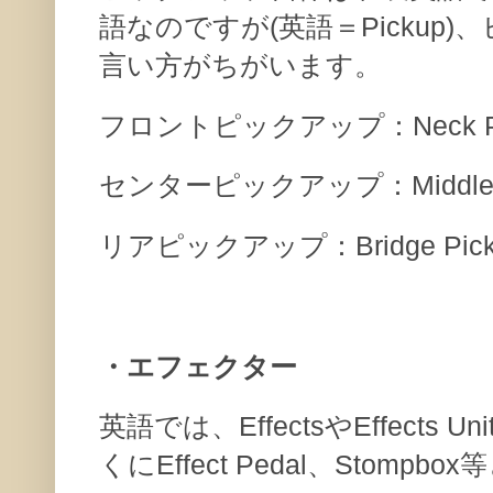
語なのですが(英語＝Pickup
言い方がちがいます。
フロントピックアップ：Neck Pi
センターピックアップ：Middle P
リアピックアップ：Bridge Pick
・エフェクター
英語では、EffectsやEffects
くにEffect Pedal、Stompb