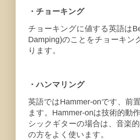
・チョーキング
チョーキングに値する英語はBend
Damping)のことをチョーキング
ります。
・ハンマリング
英語ではHammer-onです、
ます。Hammer-onは技術的
シックギターの場合は、音楽的概念を示
の方をよく使います。