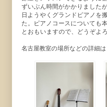
ずいぶん時間がかかりました
日ようやくグランドピアノを
た。ピアノコースについても
とおもいますので、どうぞよ
名古屋教室の場所などの詳細は