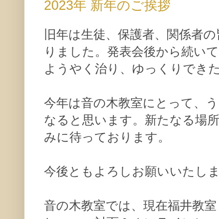
2023年 新年のご挨拶
旧年は生徒、保護者、関係者の
りました。発表会後から続いて
ようやく治り、ゆっくりでき
今年は音の木教室にとって、
なると思います。新たなる場
みに待っております。
今後ともよろしお願いいたし
音の木教室では、現在福井教室