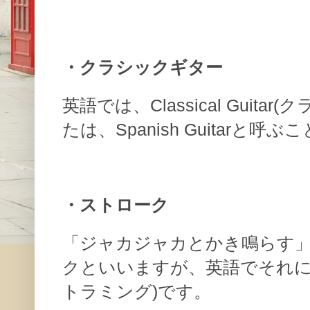
・クラシックギター
英語では、Classical Guit
たは、Spanish Guitarと
・ストローク
「ジャカジャカとかき鳴らす
クといいますが、英語でそれに値す
トラミング)です。