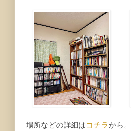
場所などの詳細は
コチラ
から