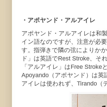
・アポヤンド・アルアイレ
アポヤンド・アルアイレは和
イン語なのですが、注意が必
す。指弾きで隣の弦によりか
ド」は英語でRest Stroke
「アルアイレ」はFree Strok
Apoyando（アポヤンド）
アイレは使われず、Tirand