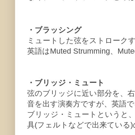
・ブラッシング
ミュートした弦をストローク
英語はMuted Strumming、Mu
・ブリッジ・ミュート
弦のブリッジに近い部分を、右
音を出す演奏方ですが、英語ではP
ブリッジ・ミュートというと
具(フェルトなどで出来ている