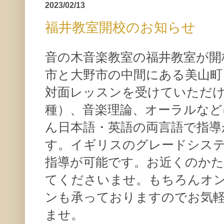
2023/02/13
福井教室開校のお知らせ
音の木音楽教室の福井教室が開
市と大野市の中間にある美山町
対面レッスンを受けていただ
種）、音楽理論、オーラルなど
ん日本語・英語の両言語で指導
す。イギリスのグレードシステ
指導が可能です。お近くのかた
てくださいませ。もちろんオ
ンも承っておりますのでお気
ませ。