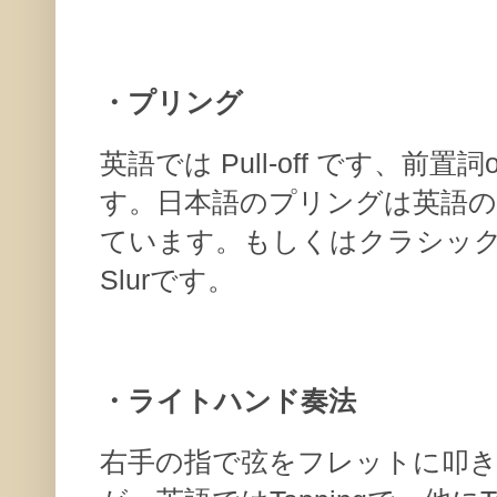
・プリング
英語では Pull-off です、前
す。日本語のプリングは英語のpu
ています。もしくはクラシックなど
Slurです。
・ライトハンド奏法
右手の指で弦をフレットに叩