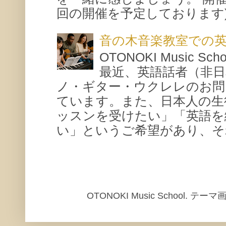
回の開催を予定しております) 場所
音の木音楽教室での
OTONOKI Music 
最近、英語話者（非
ノ・ギター・ウクレレのお問
ています。また、日本人の生
ッスンを受けたい」「英語を
い」というご希望があり、それ
OTONOKI Music School. テ