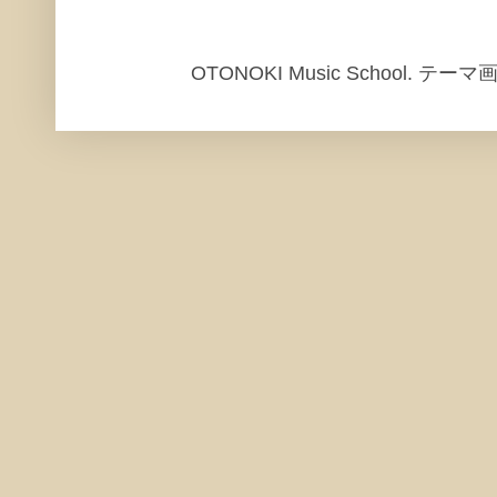
OTONOKI Music School. テ