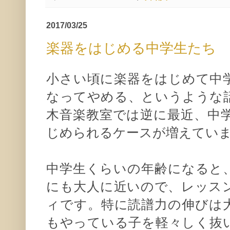
2017/03/25
楽器をはじめる中学生たち
小さい頃に楽器をはじめて中
なってやめる、というような
木音楽教室では逆に最近、中
じめられるケースが増えてい
中学生くらいの年齢になると
にも大人に近いので、レッス
ィです。特に読譜力の伸びは
もやっている子を軽々しく抜