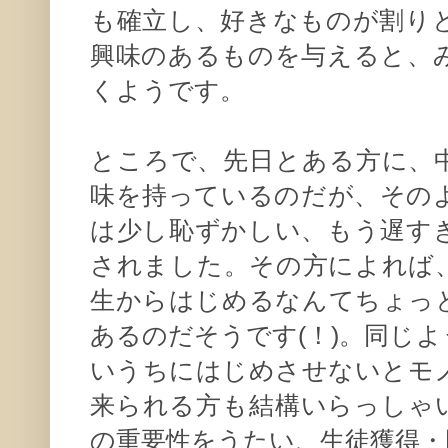
も確立し、好きなものが割り
興味のあるものを与えると、
くようです。
ところで、先日とある方に、
味を持っているのだが、その
は少し恥ずかしい、もう遅す
されました。その方によれば
生からはじめるなんてちょっ
あるのだそうです(！)。同じ
いうちにはじめさせないとモ
来られる方も結構いらっしゃ
の重要性をうたい、生徒獲得・