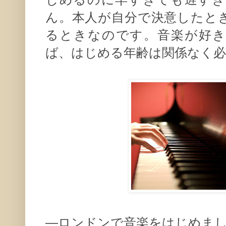
ん。本人が自分で決意したと
るときなのです。音楽が好き
ば、はじめる年齢は関係なく
—ロンドンで音楽をはじめま