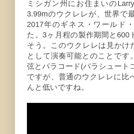
ミシガン州にお住まいのLarry
3.99mのウクレレが、世界
2017年のギネス・ワールド
た。3ヶ月程の製作期間と60
そう。このウクレレは見かけ
として演奏可能とのことです
弦とパラコード(パラシュート
ですが、普通のウクレレに比
んと低いですね。