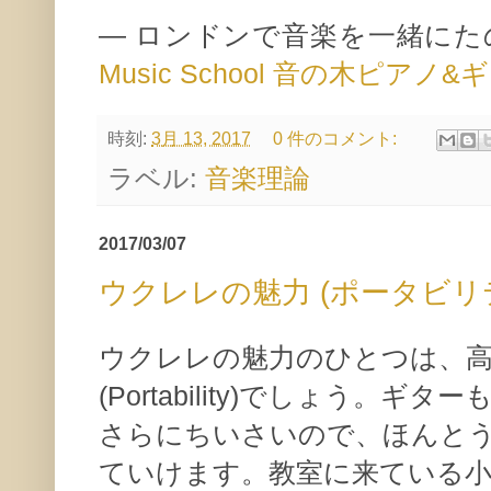
— ロンドンで音楽を一緒に
Music School 音の木ピア
時刻:
3月 13, 2017
0 件のコメント:
ラベル:
音楽理論
2017/03/07
ウクレレの魅力 (ポータビリ
ウクレレの魅力のひとつは、
(Portability)でしょう。
さらにちいさいので、ほんと
ていけます。教室に来ている小