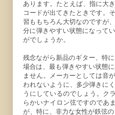
あります。たとえば、指に大
コードが出てきたときです。
習ももちろん大切なのですが
分に弾きやすい状態になって
がでしょうか。
残念ながら新品のギター、特に
場合は、最も弾きやすい状態
ません。メーカーとしては音
われないように、多少弾きに
うにしているのでしょう。ク
らかいナイロン弦ですのであ
が、特に、非力な女性が鉄弦の