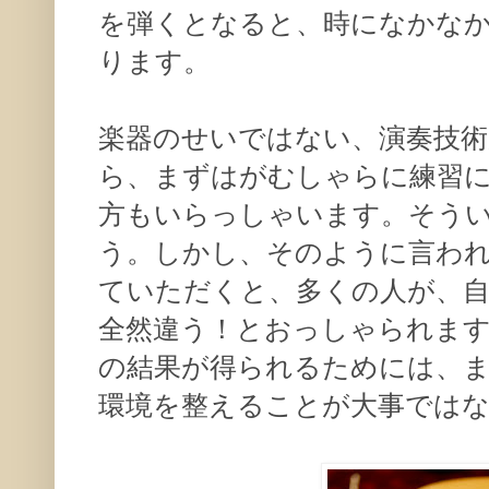
を弾くとなると、時になかな
ります。
楽器のせいではない、演奏技
ら、まずはがむしゃらに練習
方もいらっしゃいます。そう
う。しかし、そのように言わ
ていただくと、多くの人が、
全然違う！とおっしゃられま
の結果が得られるためには、
環境を整えることが大事では