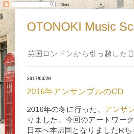
OTONOKI Music 
英国ロンドンから引っ越した
2017/03/29
2016年アンサンブルのCD
2016年の冬に行った、
アンサ
りました。今回のアートワーク
日本へ本帰国となりましたRち