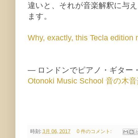
違いと、それが音楽解釈に与
ます。
Why, exactly, this Tecla edition 
— ロンドンでピアノ・ギター
Otonoki Music School 音の
時刻:
3月 06, 2017
0 件のコメント: