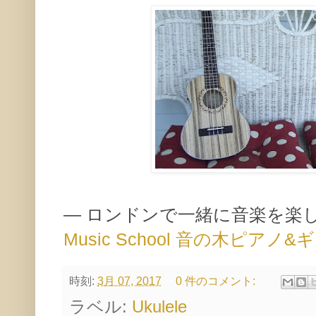
— ロンドンで一緒に音楽を楽
Music School 音の木ピア
時刻:
3月 07, 2017
0 件のコメント:
ラベル:
Ukulele