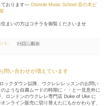
っております—
Otonoki Music School 音の木ピ
室
お住まいの方はコチラを御覧くださいませ
メント:
お問い合わせが増えています
は、ロックダウン以降、ウクレレレッスンのお問い
このような自粛ムードの時期に・・と一見意外に
ンドンのウクレレ専門店 Duke of Uke に
降オンライン販売に切り替えたにもかかわらず、