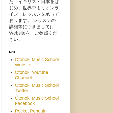
た、イギリス・日本をは
じめ、世界中よりオンラ
イン・レッスンを承って
おります。 レッスンの
詳細等につきましては
Websiteを、ご参照くだ
さい。
Link
Otonoki Music School
Website
Otonoki Youtube
Channel
Otonoki Music School
Twitter
Otonoki Music School
Facebook
Pocket Penguin