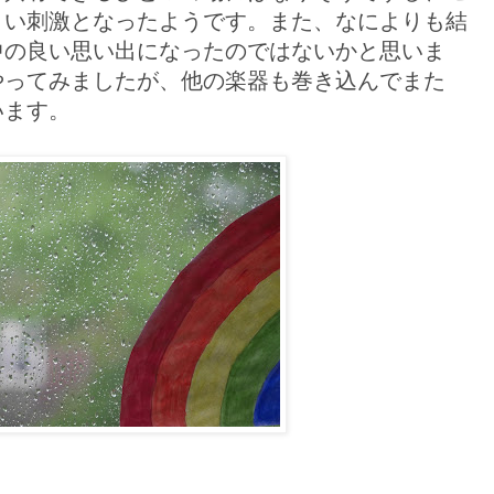
よい刺激となったようです。また、なによりも結
中の良い思い出になったのではないかと思いま
やってみましたが、他の楽器も巻き込んでまた
います。