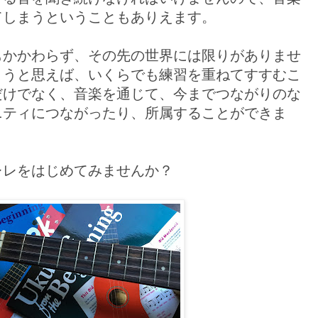
てしまうということもありえます。
もかかわらず、その先の世界には限りがありませ
ようと思えば、いくらでも練習を重ねてすすむこ
だけでなく、音楽を通じて、今までつながりのな
ニティにつながったり、所属することができま
レレをはじめてみませんか？