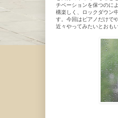
チベーションを保つのに
構楽しく、ロックダウン
す。今回はピアノだけで
近々やってみたいとおも