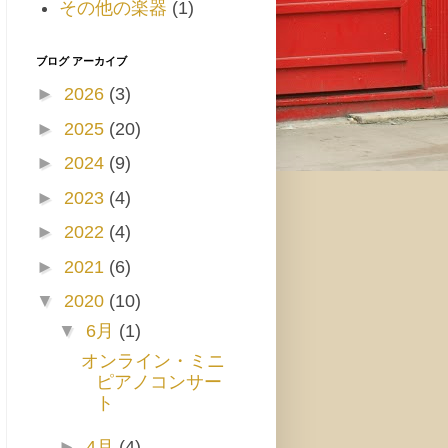
その他の楽器
(1)
ブログ アーカイブ
►
2026
(3)
►
2025
(20)
►
2024
(9)
►
2023
(4)
►
2022
(4)
►
2021
(6)
▼
2020
(10)
▼
6月
(1)
オンライン・ミニ
ピアノコンサー
ト
►
4月
(4)