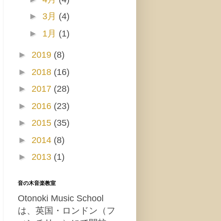
►
3月
(4)
►
1月
(1)
►
2019
(8)
►
2018
(16)
►
2017
(28)
►
2016
(23)
►
2015
(35)
►
2014
(8)
►
2013
(1)
音の木音楽教室
Otonoki Music School
は、英国・ロンドン（フ