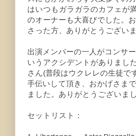
はいつもガラガラのカフェが
のオーナーも大喜びでした。
さった方、ありがとうござい
出演メンバーの一人がコンサー
いうアクシデントがありまし
さん(普段はウクレレの生徒で
手伝いして頂き、おかげさま
ました。ありがとうございま
セットリスト：