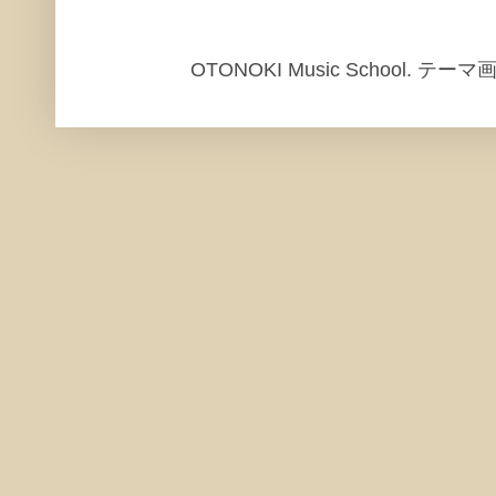
OTONOKI Music School. テ