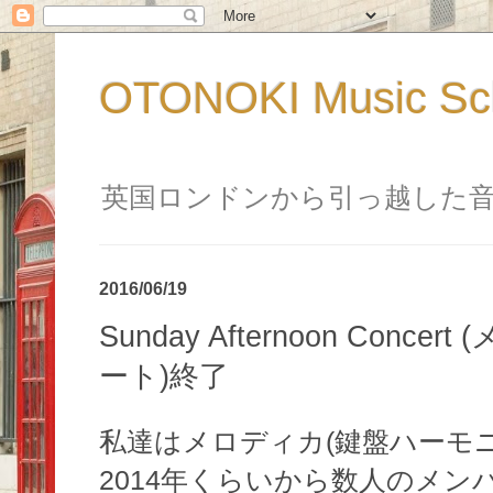
OTONOKI Music 
英国ロンドンから引っ越した
2016/06/19
Sunday Afternoon Con
ート)終了
私達はメロディカ(鍵盤ハーモ
2014年くらいから数人のメ