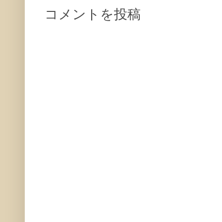
コメントを投稿