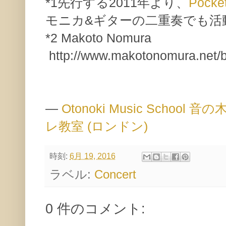
*1先行する2011年より、
Pocke
モニカ&ギターの二重奏でも活
*2 Makoto Nomura
http://www.makotonomura.net/bl
—
Otonoki Music Scho
レ教室 (ロンドン)
時刻:
6月 19, 2016
ラベル:
Concert
0 件のコメント: