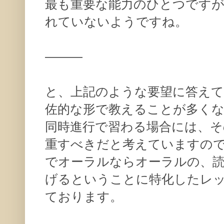
最も重要な能力のひとつです
れていないようですね。
———
と、上記のような要望に答え
佐的な形で教えることが多く
同時進行で習わる場合には、そ
重すべきだと考えていますの
でオーラルならオーラルの、
げるということに特化したレ
ております。