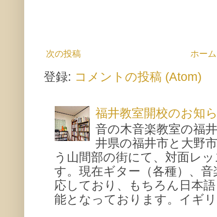
次の投稿
ホーム
登録:
コメントの投稿 (Atom)
福井教室開校のお知
音の木音楽教室の福
井県の福井市と大野
う山間部の街にて、対面レッ
す。現在ギター（各種）、音
応しており、もちろん日本語
能となっております。イギリス