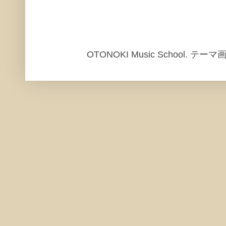
OTONOKI Music School. テ