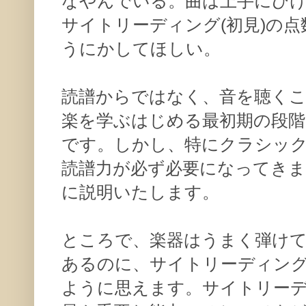
なやんでいる。曲は上手にひ
サイトリーディング(初見)の
うにかしてほしい。
読譜からではなく、音を聴く
楽を学ぶはじめる最初期の段
です。しかし、特にクラシッ
読譜力が必ず必要になってきま
に説明いたします。
ところで、楽器はうまく弾け
あるのに、サイトリーディン
ように思えます。サイトリー