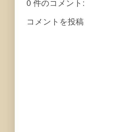
0 件のコメント:
コメントを投稿