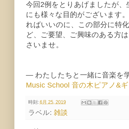
今回2例をとりあげましたが、
にも様々な目的がございます
ればいいのに、この部分に特
ど、ご要望、ご興味のある方
さいませ。
— わたしたちと一緒に音楽を
Music School 音の木ピア
時刻:
6月 25, 2019
ラベル:
雑談