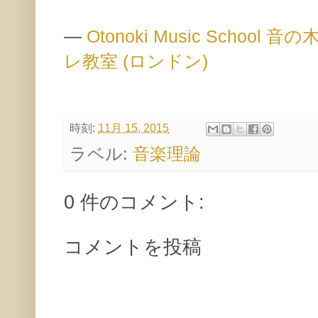
—
Otonoki Music Scho
レ教室 (ロンドン)
時刻:
11月 15, 2015
ラベル:
音楽理論
0 件のコメント:
コメントを投稿