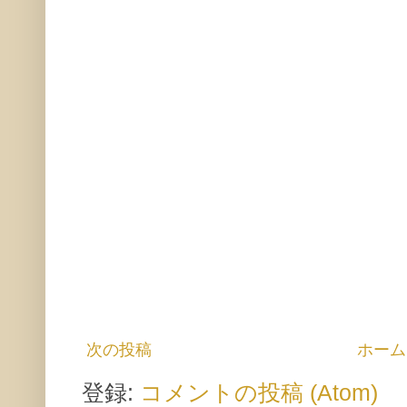
次の投稿
ホーム
登録:
コメントの投稿 (Atom)