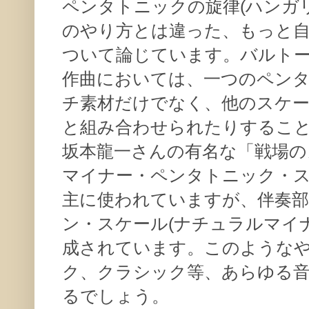
ペンタトニックの旋律(ハンガ
のやり方とは違った、もっと自
ついて論じています。バルト
作曲においては、一つのペン
チ素材だけでなく、他のスケー
と組み合わせられたりするこ
坂本龍一さんの有名な「戦場の
マイナー・ペンタトニック・
主に使われていますが、伴奏
ン・スケール(ナチュラルマイ
成されています。このような
ク、クラシック等、あらゆる
るでしょう。