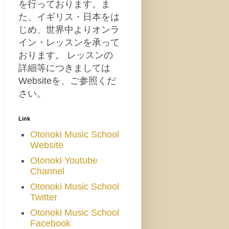
を行っております。ま
た、イギリス・日本をは
じめ、世界中よりオンラ
イン・レッスンを承って
おります。 レッスンの
詳細等につきましては
Websiteを、ご参照くだ
さい。
Link
Otonoki Music School
Website
Otonoki Youtube
Channel
Otonoki Music School
Twitter
Otonoki Music School
Facebook