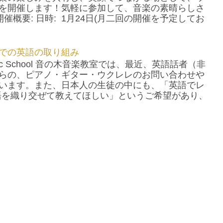
を開催します！気軽に参加して、音楽の素晴らしさ
催概要: 日時: 1月24日(月二回の開催を予定してお
での英語の取り組み
usic School 音の木音楽教室では、最近、英語話者（非
らの、ピアノ・ギター・ウクレレのお問い合わせや
います。また、日本人の生徒の中にも、「英語でレ
語を織り交ぜて教えてほしい」というご希望があり、