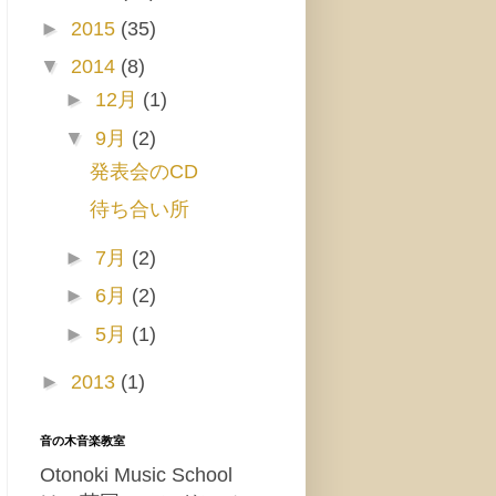
►
2015
(35)
▼
2014
(8)
►
12月
(1)
▼
9月
(2)
発表会のCD
待ち合い所
►
7月
(2)
►
6月
(2)
►
5月
(1)
►
2013
(1)
音の木音楽教室
Otonoki Music School