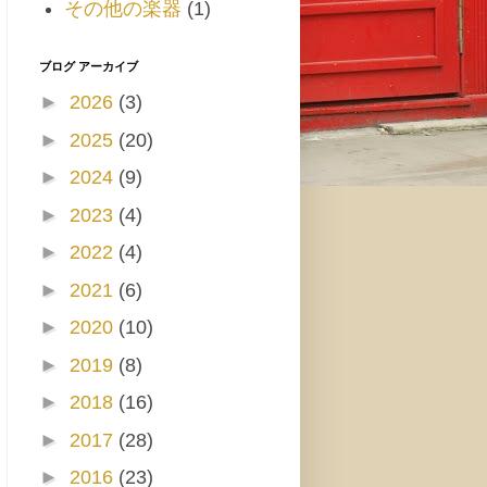
その他の楽器
(1)
ブログ アーカイブ
►
2026
(3)
►
2025
(20)
►
2024
(9)
►
2023
(4)
►
2022
(4)
►
2021
(6)
►
2020
(10)
►
2019
(8)
►
2018
(16)
►
2017
(28)
►
2016
(23)