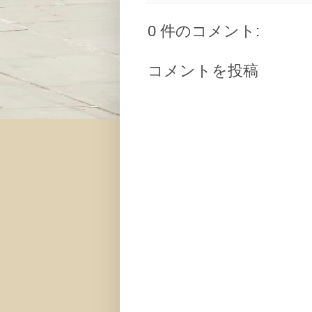
0 件のコメント:
コメントを投稿