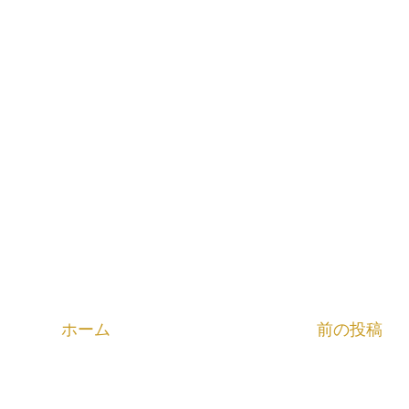
ホーム
前の投稿