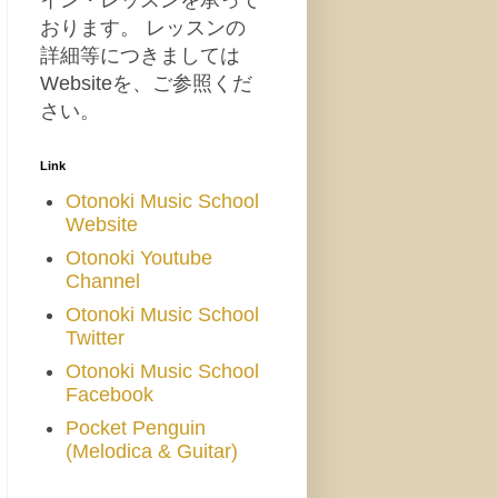
イン・レッスンを承って
おります。 レッスンの
詳細等につきましては
Websiteを、ご参照くだ
さい。
Link
Otonoki Music School
Website
Otonoki Youtube
Channel
Otonoki Music School
Twitter
Otonoki Music School
Facebook
Pocket Penguin
(Melodica & Guitar)