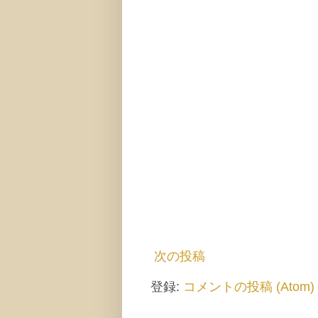
次の投稿
登録:
コメントの投稿 (Atom)