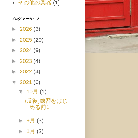
その他の楽器
(1)
ブログ アーカイブ
►
2026
(3)
►
2025
(20)
►
2024
(9)
►
2023
(4)
►
2022
(4)
▼
2021
(6)
▼
10月
(1)
(反復)練習をはじ
める前に
►
9月
(3)
►
1月
(2)