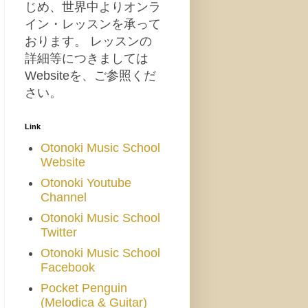
じめ、世界中よりオンラ
イン・レッスンを承って
おります。 レッスンの
詳細等につきましては
Websiteを、ご参照くだ
さい。
Link
Otonoki Music School
Website
Otonoki Youtube
Channel
Otonoki Music School
Twitter
Otonoki Music School
Facebook
Pocket Penguin
(Melodica & Guitar)