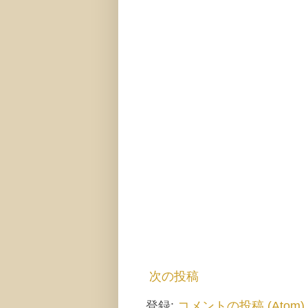
次の投稿
登録:
コメントの投稿 (Atom)