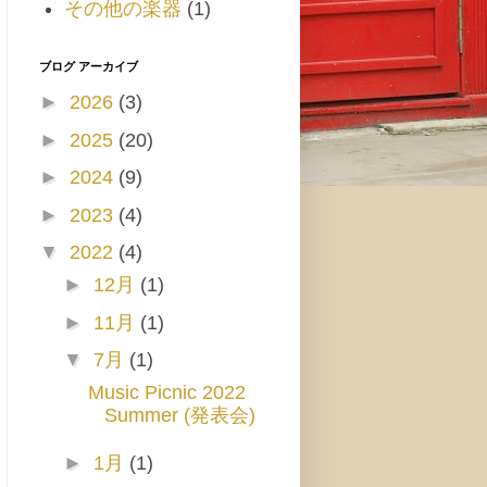
その他の楽器
(1)
ブログ アーカイブ
►
2026
(3)
►
2025
(20)
►
2024
(9)
►
2023
(4)
▼
2022
(4)
►
12月
(1)
►
11月
(1)
▼
7月
(1)
Music Picnic 2022
Summer (発表会)
►
1月
(1)