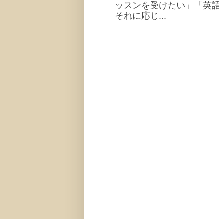
ッスンを受けたい」「英
それに応じ...