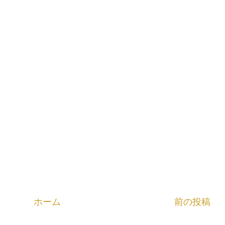
ホーム
前の投稿