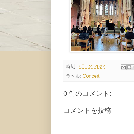
時刻:
7月 12, 2022
ラベル:
Concert
0 件のコメント:
コメントを投稿