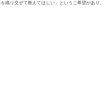
語を織り交ぜて教えてほしい」というご希望があり、