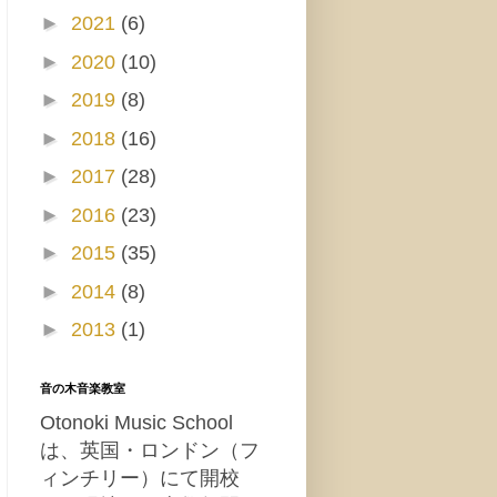
►
2021
(6)
►
2020
(10)
►
2019
(8)
►
2018
(16)
►
2017
(28)
►
2016
(23)
►
2015
(35)
►
2014
(8)
►
2013
(1)
音の木音楽教室
Otonoki Music School
は、英国・ロンドン（フ
ィンチリー）にて開校