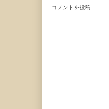
コメントを投稿