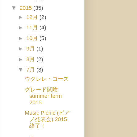
▼
2015
(35)
►
12月
(2)
►
11月
(4)
►
10月
(5)
►
9月
(1)
►
8月
(2)
▼
7月
(3)
ウクレレ・コース
グレード試験
summer term
2015
Music Picnic (ピア
ノ発表会) 2015
終了！