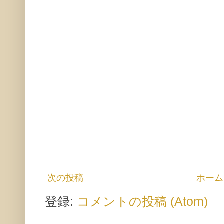
次の投稿
ホーム
登録:
コメントの投稿 (Atom)