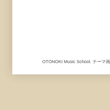
OTONOKI Music School. テ