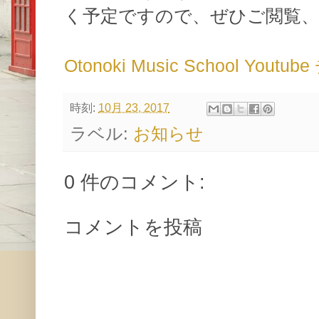
く予定ですので、ぜひご閲覧
Otonoki Music School You
時刻:
10月 23, 2017
ラベル:
お知らせ
0 件のコメント:
コメントを投稿