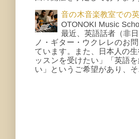
音の木音楽教室での
OTONOKI Music 
最近、英語話者（非
ノ・ギター・ウクレレのお問
ています。また、日本人の生
ッスンを受けたい」「英語を
い」というご希望があり、それ