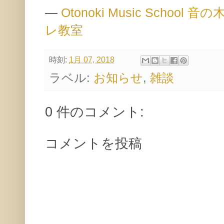
—
Otonoki Music Scho
レ教室
時刻:
1月 07, 2018
ラベル:
お知らせ
,
雑談
0 件のコメント:
コメントを投稿