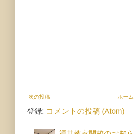
次の投稿
ホーム
登録:
コメントの投稿 (Atom)
福井教室開校のお知