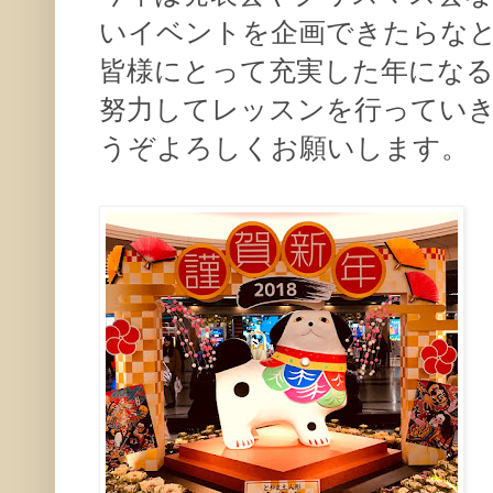
いイベントを企画できたらな
皆様にとって充実した年になる
努力してレッスンを行ってい
うぞよろしくお願いします。