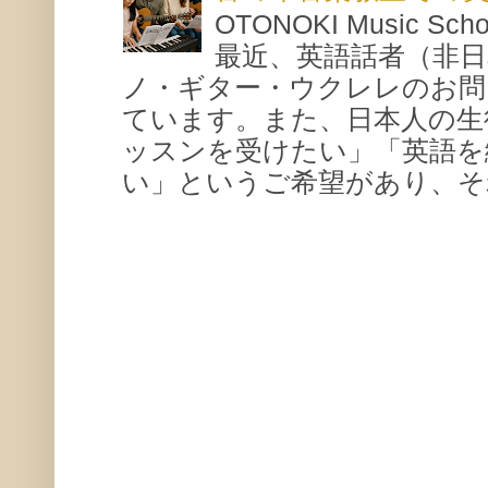
OTONOKI Music 
最近、英語話者（非
ノ・ギター・ウクレレのお問
ています。また、日本人の生
ッスンを受けたい」「英語を
い」というご希望があり、それ