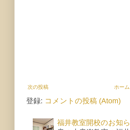
次の投稿
ホーム
登録:
コメントの投稿 (Atom)
福井教室開校のお知