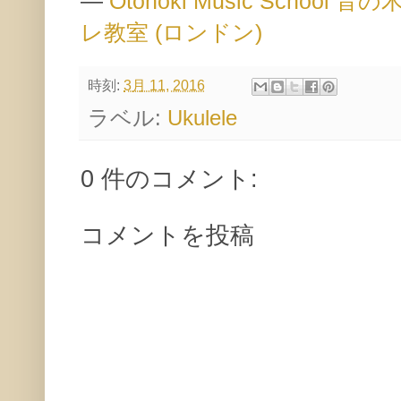
—
Otonoki Music Scho
レ教室 (ロンドン)
時刻:
3月 11, 2016
ラベル:
Ukulele
0 件のコメント:
コメントを投稿