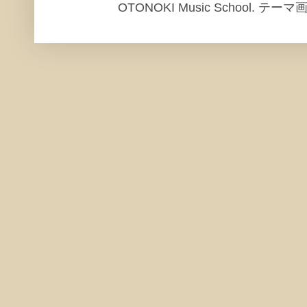
OTONOKI Music School. テ