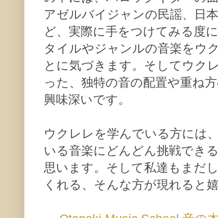
アゼルバイジャンの民謡、日
ど、実際に手をつけてみる度に
タイルやジャンルの音楽をウ
とに気づきます。そしてウク
った、独特の音の配置や重ね方
興味深いです。
ウクレレを学んでいる方には
いる音楽にどんどん挑戦でき
思います。そして私達もまだ
くれる、そんな方が現れると